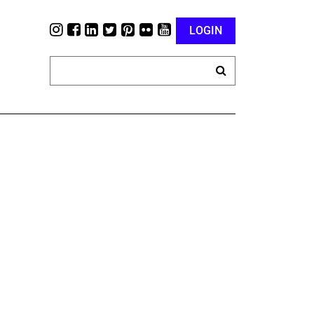
LOGIN