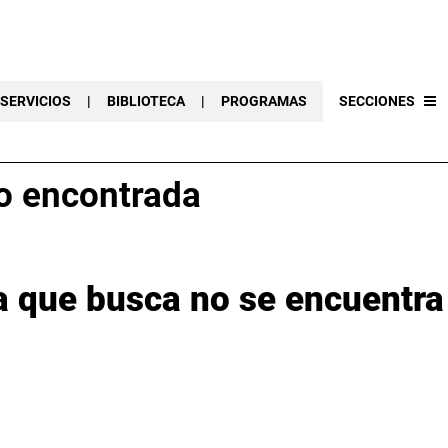
SERVICIOS
|
BIBLIOTECA
|
PROGRAMAS
SECCIONES
o encontrada
a que busca no se encuentra