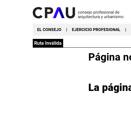
EL CONSEJO
|
EJERCICIO PROFESIONAL
|
Ruta Inválida
Página n
La págin