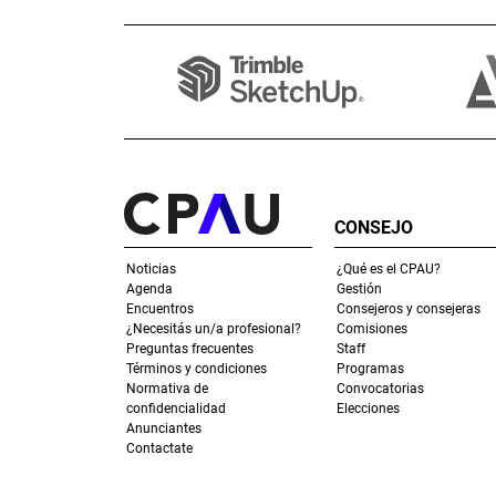
CONSEJO
Noticias
¿Qué es el CPAU?
Agenda
Gestión
Encuentros
Consejeros y consejeras
¿Necesitás un/a profesional?
Comisiones
Preguntas frecuentes
Staff
Términos y condiciones
Programas
Normativa de
Convocatorias
confidencialidad
Elecciones
Anunciantes
Contactate