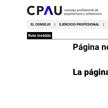
EL CONSEJO
|
EJERCICIO PROFESIONAL
|
Ruta Inválida
Página n
La págin