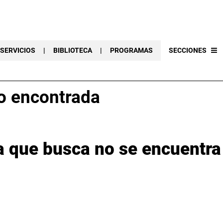
SERVICIOS
|
BIBLIOTECA
|
PROGRAMAS
SECCIONES
o encontrada
a que busca no se encuentra