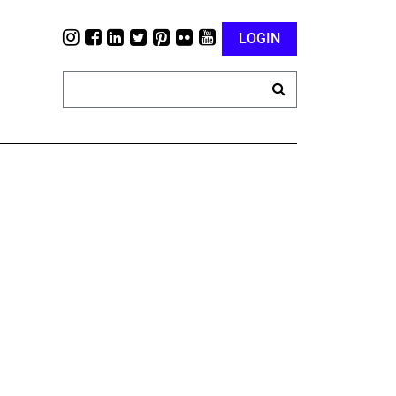
LOGIN