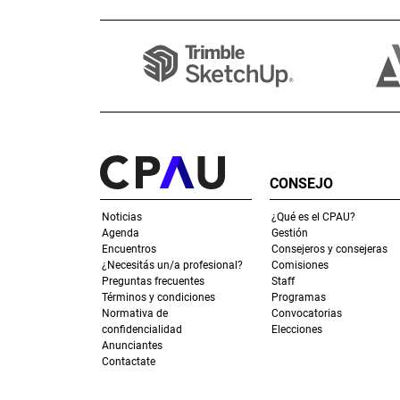
CONSEJO
Noticias
¿Qué es el CPAU?
Agenda
Gestión
Encuentros
Consejeros y consejeras
¿Necesitás un/a profesional?
Comisiones
Preguntas frecuentes
Staff
Términos y condiciones
Programas
Normativa de
Convocatorias
confidencialidad
Elecciones
Anunciantes
Contactate