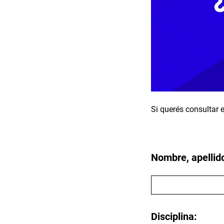
Si querés consultar e
Nombre, apellid
Disciplina: