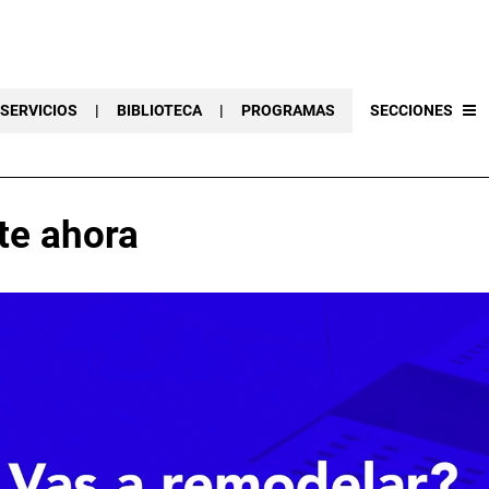
SERVICIOS
|
BIBLIOTECA
|
PROGRAMAS
SECCIONES
te ahora