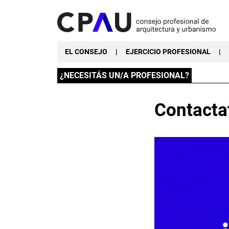
EL CONSEJO
|
EJERCICIO PROFESIONAL
|
¿NECESITÁS UN/A PROFESIONAL?
Contacta