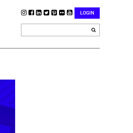
LOGIN